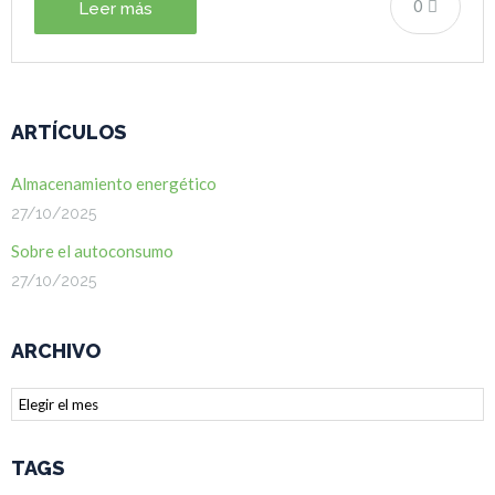
0
Leer más
ARTÍCULOS
Almacenamiento energético
27/10/2025
Sobre el autoconsumo
27/10/2025
ARCHIVO
Archivo
TAGS