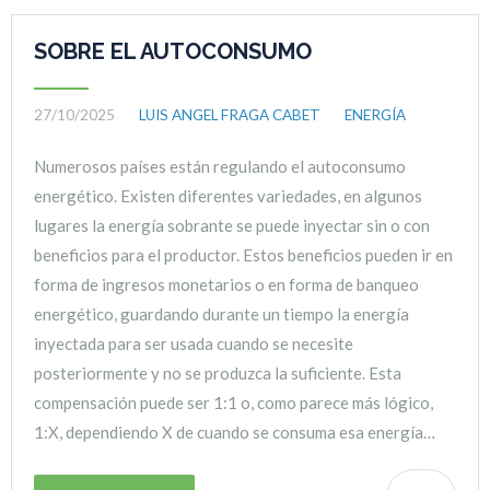
SOBRE EL AUTOCONSUMO
27/10/2025
LUIS ANGEL FRAGA CABET
ENERGÍA
Numerosos países están regulando el autoconsumo
energético. Existen diferentes variedades, en algunos
lugares la energía sobrante se puede inyectar sin o con
beneficios para el productor. Estos beneficios pueden ir en
forma de ingresos monetarios o en forma de banqueo
energético, guardando durante un tiempo la energía
inyectada para ser usada cuando se necesite
posteriormente y no se produzca la suficiente. Esta
compensación puede ser 1:1 o, como parece más lógico,
1:X, dependiendo X de cuando se consuma esa energía…