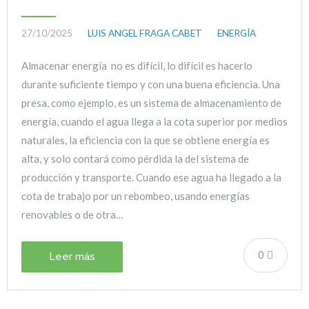
27/10/2025
LUIS ANGEL FRAGA CABET
ENERGÍA
Almacenar energía no es difícil, lo difícil es hacerlo
durante suficiente tiempo y con una buena eficiencia. Una
presa, como ejemplo, es un sistema de almacenamiento de
energía, cuando el agua llega a la cota superior por medios
naturales, la eficiencia con la que se obtiene energía es
alta, y solo contará como pérdida la del sistema de
producción y transporte. Cuando ese agua ha llegado a la
cota de trabajo por un rebombeo, usando energías
renovables o de otra…
0
Leer más