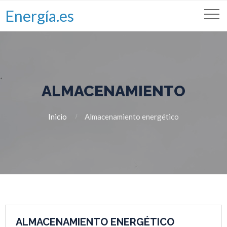
Energía.es
ALMACENAMIENTO
Inicio
Almacenamiento energético
ALMACENAMIENTO ENERGÉTICO